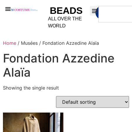
BEADS
ALL OVER THE
WORLD
Home
/ Musées / Fondation Azzedine Alaïa
Fondation Azzedine
Alaïa
Showing the single result