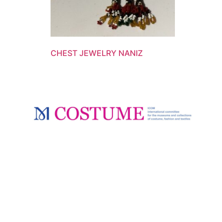
CHEST JEWELRY NANIZ