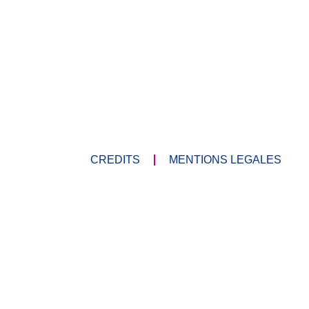
CREDITS
MENTIONS LEGALES