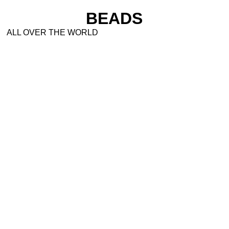
BEADS
ALL OVER THE WORLD