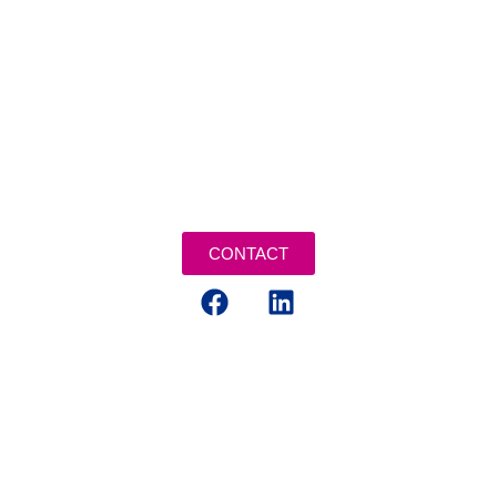
CONTACT