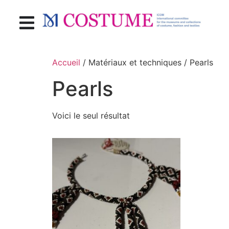
Accueil
/ Matériaux et techniques / Pearls
Pearls
Voici le seul résultat