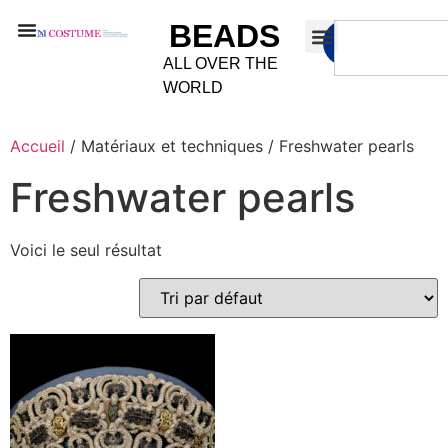
BEADS
ALL OVER THE
WORLD
Accueil
/ Matériaux et techniques / Freshwater pearls
Freshwater pearls
Voici le seul résultat