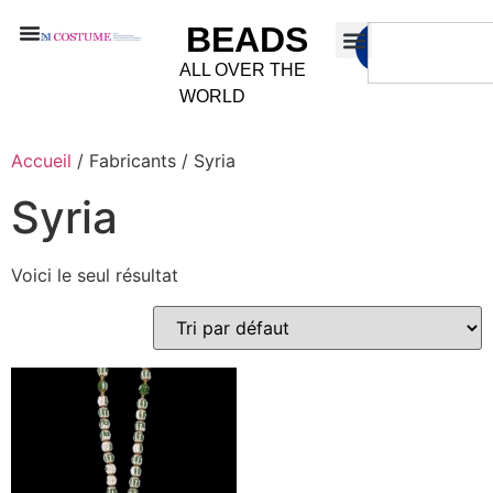
BEADS
ALL OVER THE
WORLD
Accueil
/ Fabricants / Syria
Syria
Voici le seul résultat