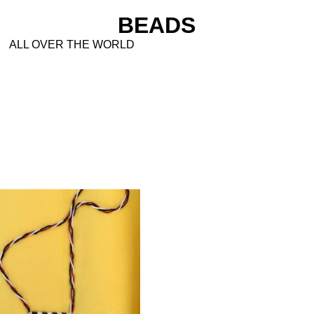
BEADS
ALL OVER THE WORLD