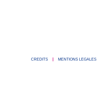
CREDITS
MENTIONS LEGALES