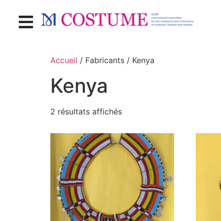
Accueil
/ Fabricants / Kenya
Kenya
2 résultats affichés