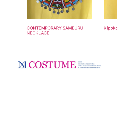
CONTEMPORARY SAMBURU
Kipok
NECKLACE