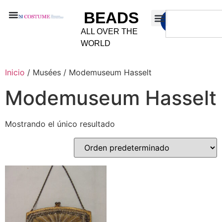
BEADS
ALL OVER THE
WORLD
Inicio
/ Musées / Modemuseum Hasselt
Modemuseum Hasselt
Mostrando el único resultado