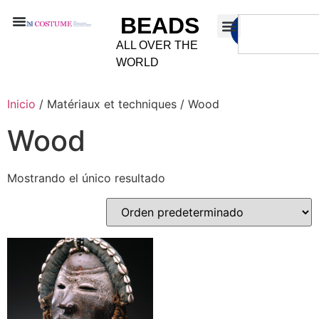
BEADS
ALL OVER THE
WORLD
Inicio
/ Matériaux et techniques / Wood
Wood
Mostrando el único resultado