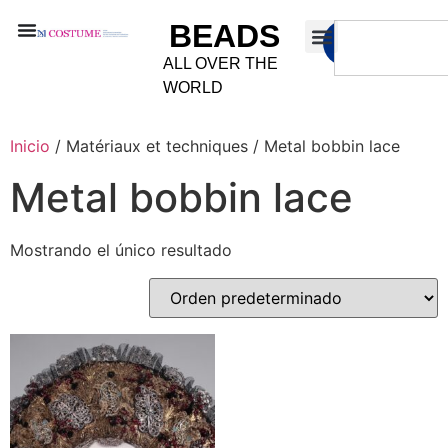
BEADS
ALL OVER THE
WORLD
Inicio
/ Matériaux et techniques / Metal bobbin lace
Metal bobbin lace
Mostrando el único resultado