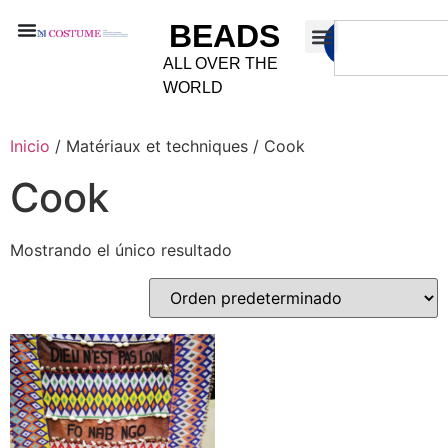
BEADS
ALL OVER THE
WORLD
Inicio
/ Matériaux et techniques / Cook
Cook
Mostrando el único resultado