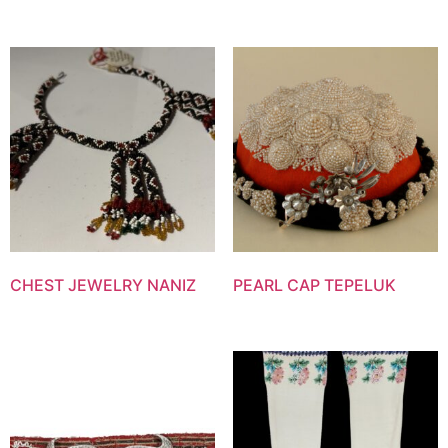
CHEST JEWELRY NANIZ
PEARL CAP TEPELUK