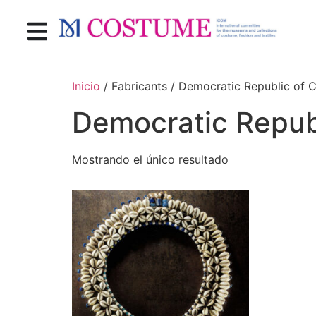
Inicio
/ Fabricants / Democratic Republic of 
Democratic Repub
Mostrando el único resultado