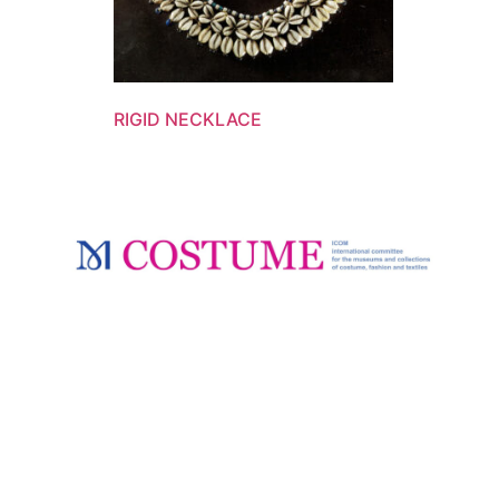
RIGID NECKLACE