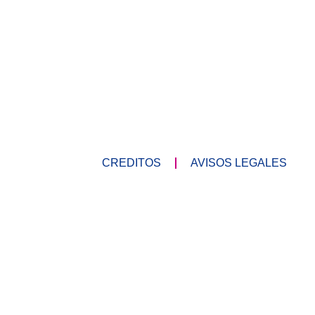
CREDITOS
AVISOS LEGALES